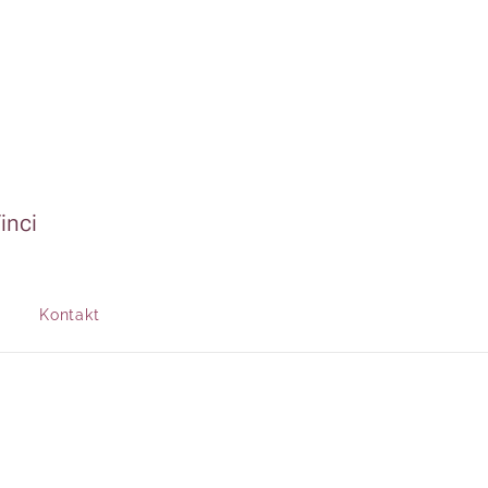
inci
Kontakt